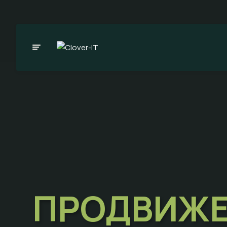
ПРОДВИЖЕ