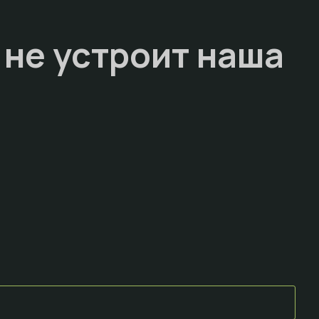
 не устроит наша