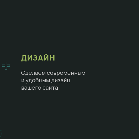
ДИЗАЙН
Сделаем современным
и удобным дизайн
вашего сайта