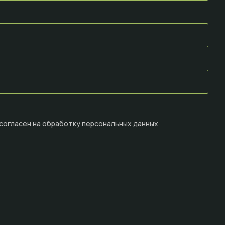
 согласен на
обработку персональных данных