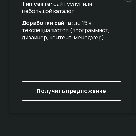
Тип сайта:
сайт услуг или
небольшой каталог
Доработки сайта:
до 15 ч.
техспециалистов (программист,
дизайнер, контент-менеджер)
Получить предложение