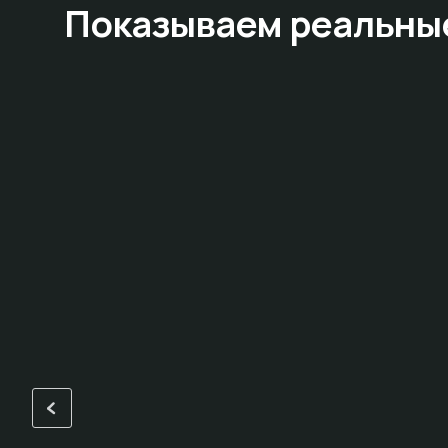
Показываем
реальны