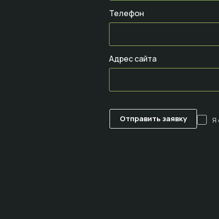
Телефон
Адрес сайта
Я