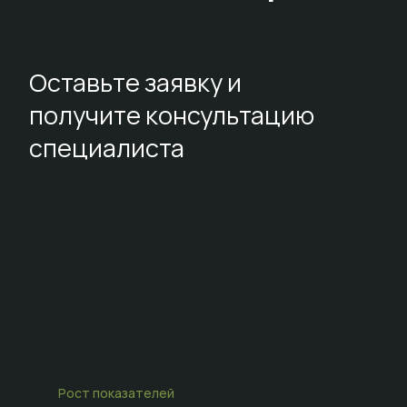
Оставьте заявку и
получите консультацию
специалиста
Рост показателей