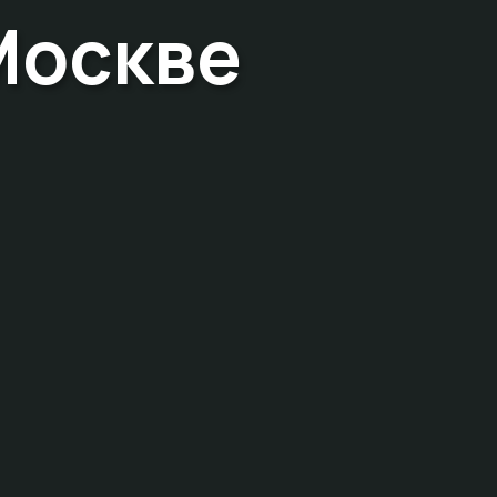
Москве