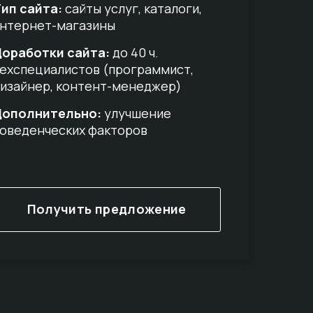
ип сайта:
сайты услуг, каталоги,
нтернет-магазины
оработки сайта:
до 40 ч.
ехспециалистов (программист,
изайнер, контент-менеджер)
Дополнительно:
улучшение
оведенческих факторов
Получить предложение