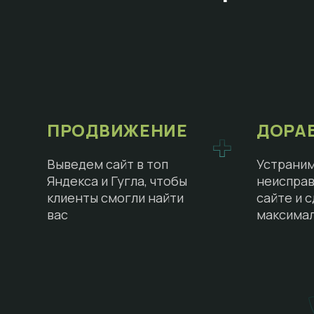
ПРОДВИЖЕНИЕ
ДОРА
Выведем сайт в топ
Устраним
Яндекса и Гугла, чтобы
неисправ
клиенты смогли найти
сайте и 
вас
максима