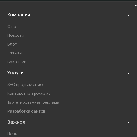
Компания
О нас
Новости
Блог
Отзывы
Вакансии
Услуги
SEO продвижение
Контекстная реклама
Таргетированная реклама
Разработка сайтов
Важное
Цены