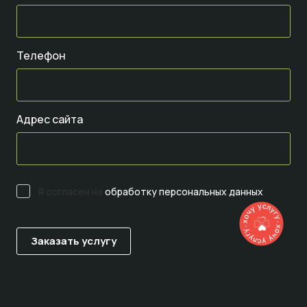
Телефон
Адрес сайта
Я согласен на
обработку персональных данных