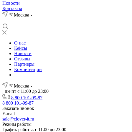
Новости
Контакты
Москва
О нас
Кейсы
Новости
Отзывы
Партнеры
Компетенции
...
Москва
, пн-пт с 11:00 до 23:00
8 800 101-99-87
8 800 101-99-87
Заказать звонок
E-mail
sale@clover-it.ru
Режим работы
График работы: с 11:00 до 23:00