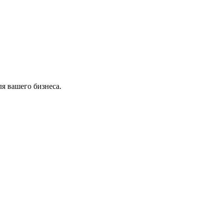
я вашего бизнеса.