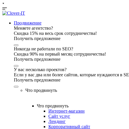
Продвижение
Меняете агентство?
Скидка 15% на весь срок сотрудничества!
Получить предложение
Никогда не работали по SEO?
Скидка 90% на первый месяц сотрудничества!
Получить предложение
У вас несколько проектов?
Если у вас два или более сайтов, которые нуждаются в 
Получить предложение
Что продвинуть
Что продвинуть
Интернет-магазин
Сайт услуг
Лендинг
Корпоративный сайт