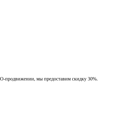
SEO-продвижении, мы предоставим скидку 30%.