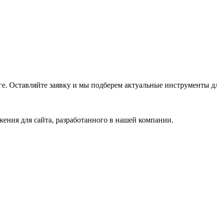
е. Оставляйте заявку и мы подберем актуальные инструменты дл
ения для сайта, разработанного в нашей компании.