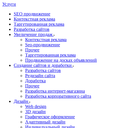
Услуги
SEO продвижение
Контекстная реклама
Таргетированная реклама
Разработка сайтов
Увеличение продаж
Контекстная реклама
Seo-продвижение
Прочее
Таргетированная реклама
Продвижение на досках объявлений
Создание сайтов и доработки
Разработка сайтов
Редизайн сайта
Доработка
Прочее
Разработка интернет-магазина
Разработка корпоративного сайта
Дизайн
Web design
3D дизайн
Графическое оформление
Адаптивный дизайн
Индивидуальный дизайн