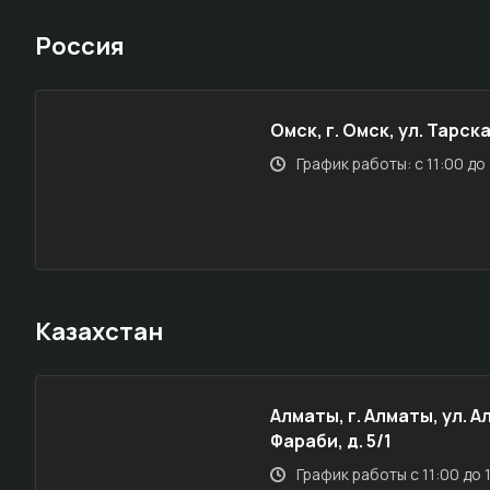
Россия
Омск, г. Омск, ул. Тарска
График работы: с 11:00 до
Казахстан
Алматы, г. Алматы, ул. А
Фараби, д. 5/1
График работы с 11:00 до 