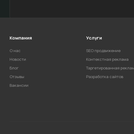
Компания
Услуги
О нас
SEO продвижение
Новости
Контекстная реклама
Блог
Таргетированная рекла
Отзывы
Разработка сайтов
Вакансии