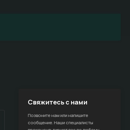
Свяжитесь с нами
Позвоните нам или напишите
сообщение. Наши специалисты
проконсультируют вас по любому