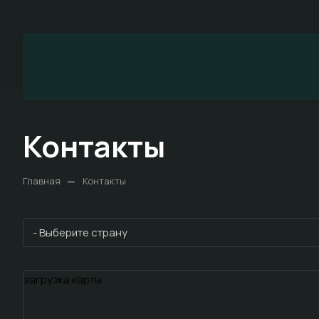
Контакты
—
Главная
Контакты
- Выберите страну
загрузка карты...