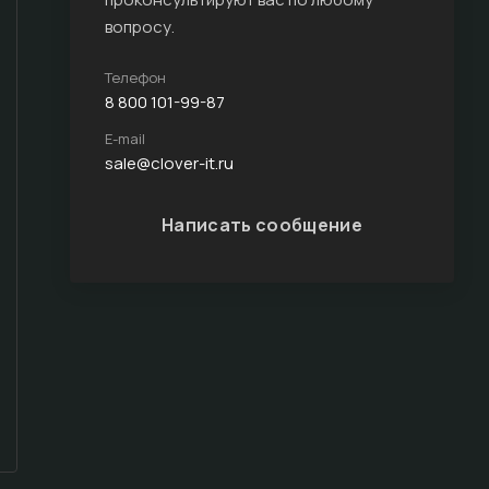
вопросу.
Телефон
8 800 101-99-87
E-mail
sale@clover-it.ru
Написать сообщение