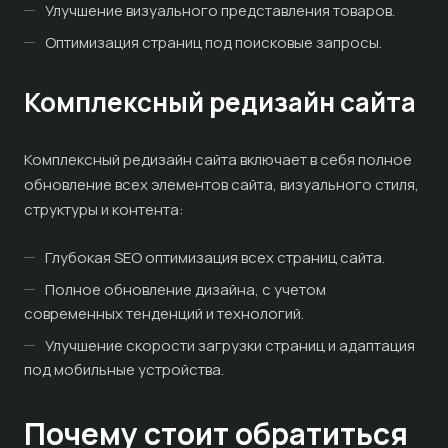
Улучшение визуального представления товаров.
Оптимизация страниц под поисковые запросы.
Комплексный редизайн сайта
Комплексный редизайн сайта включает в себя полное
обновление всех элементов сайта, визуального стиля,
структуры и контента:
Глубокая SEO оптимизация всех страниц сайта.
Полное обновление дизайна, с учетом
современных тенденций и технологий.
Улучшение скорости загрузки страниц и адаптация
под мобильные устройства.
Почему стоит обратиться