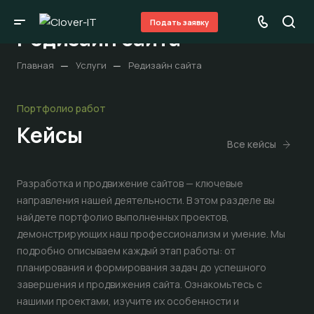
Подать заявку
Редизайн сайта
—
—
Главная
Услуги
Редизайн сайта
Портфолио работ
Кейсы
Все кейсы
Разработка и продвижение сайтов — ключевые
направления нашей деятельности. В этом разделе вы
найдете портфолио выполненных проектов,
демонстрирующих наш профессионализм и умение. Мы
подробно описываем каждый этап работы: от
планирования и формирования задач до успешного
завершения и продвижения сайта. Ознакомьтесь с
нашими проектами, изучите их особенности и