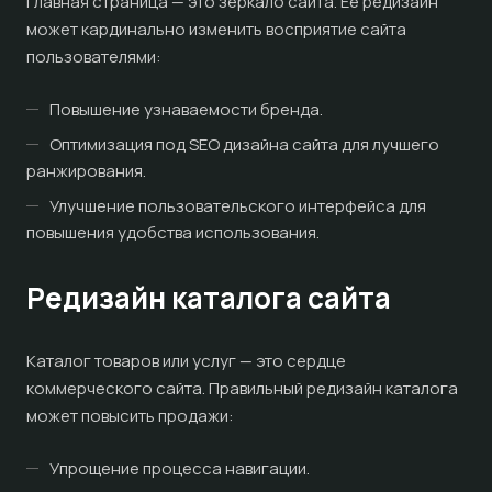
Главная страница — это зеркало сайта. Ее редизайн
может кардинально изменить восприятие сайта
пользователями:
Повышение узнаваемости бренда.
Оптимизация под SEO дизайна сайта для лучшего
ранжирования.
Улучшение пользовательского интерфейса для
повышения удобства использования.
Редизайн каталога сайта
Каталог товаров или услуг — это сердце
коммерческого сайта. Правильный редизайн каталога
может повысить продажи:
Упрощение процесса навигации.