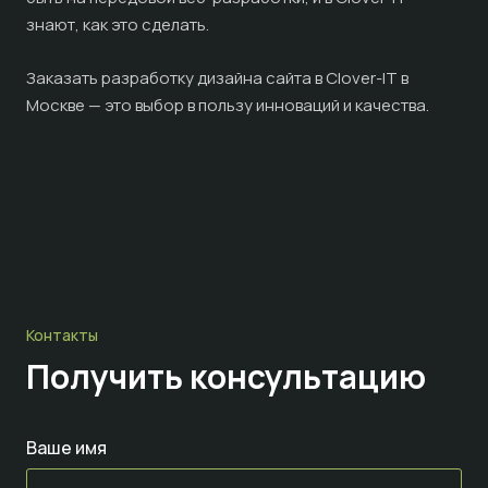
знают, как это сделать.
Заказать разработку дизайна сайта в Clover-IT в
Москве — это выбор в пользу инноваций и качества.
Контакты
Получить консультацию
Ваше имя