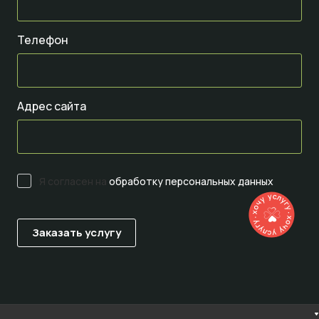
Телефон
Адрес сайта
Я согласен на
обработку персональных данных