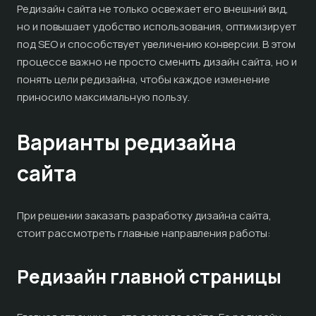
Редизайн сайта не только освежает его внешний вид,
но и повышает удобство использования, оптимизирует
под SEO и способствует увеличению конверсии. В этом
процессе важно не просто сменить дизайн сайта, но и
понять цели редизайна, чтобы каждое изменение
приносило максимальную пользу.
Варианты редизайна
сайта
При решении заказать разработку дизайна сайта,
стоит рассмотреть главные направления работы:
Редизайн главной страницы