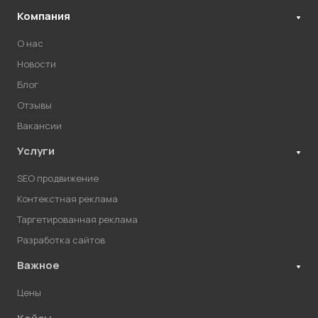
Компания
О нас
Новости
Блог
Отзывы
Вакансии
Услуги
SEO продвижение
Контекстная реклама
Таргетированная реклама
Разработка сайтов
Важное
Цены