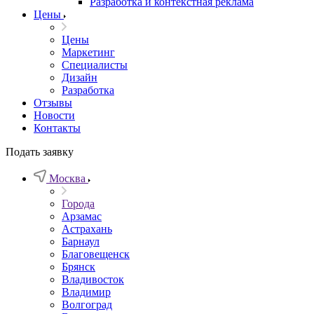
Разработка и контекстная реклама
Цены
Цены
Маркетинг
Специалисты
Дизайн
Разработка
Отзывы
Новости
Контакты
Подать заявку
Москва
Города
Арзамас
Астрахань
Барнаул
Благовещенск
Брянск
Владивосток
Владимир
Волгоград