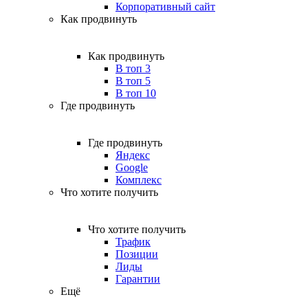
Корпоративный сайт
Как продвинуть
Как продвинуть
В топ 3
В топ 5
В топ 10
Где продвинуть
Где продвинуть
Яндекс
Google
Комплекс
Что хотите получить
Что хотите получить
Трафик
Позиции
Лиды
Гарантии
Ещё