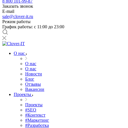
8 800 101-99-87
Заказать звонок
E-mail
sale@clover-it.ru
Режим работы
График работы: с 11:00 до 23:00
О нас
О нас
О нас
Новости
Блог
Отзывы
Вакансии
Проекты
Проекты
#SEO
#Контекст
#Маркетинг
#Разработка