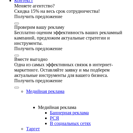
Контекст
Меняете агентство?
Скидка 15% на весь срок сотрудничества!
Получить предложение
Проверим вашу рекламу
Бесплатно оценим эффективность ваших рекламный
кампаний, предложим актуальные стратегии и
инструменты.
Получить предложение
Вместе выгодно
Одна из самых эффективных связок в интернет-
маркетинге. Оставляйте заявку и мы подберем
актуальные инструменты для вашего бизнеса.
Получить предложение
Медийная реклама
Медийная реклама
Баннерная реклама
РСЯ
В социальных сетях
Таргет