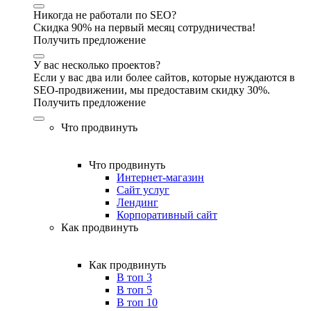
Никогда не работали по SEO?
Скидка 90% на первый месяц сотрудничества!
Получить предложение
У вас несколько проектов?
Если у вас два или более сайтов, которые нуждаются в
SEO-продвижении, мы предоставим скидку 30%.
Получить предложение
Что продвинуть
Что продвинуть
Интернет-магазин
Сайт услуг
Лендинг
Корпоративный сайт
Как продвинуть
Как продвинуть
В топ 3
В топ 5
В топ 10