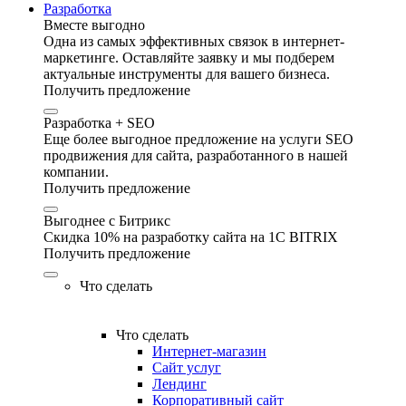
Разработка
Вместе выгодно
Одна из самых эффективных связок в интернет-
маркетинге. Оставляйте заявку и мы подберем
актуальные инструменты для вашего бизнеса.
Получить предложение
Разработка + SEO
Еще более выгодное предложение на услуги SEO
продвижения для сайта, разработанного в нашей
компании.
Получить предложение
Выгоднее с Битрикс
Скидка 10% на разработку сайта на 1C BITRIX
Получить предложение
Что сделать
Что сделать
Интернет-магазин
Сайт услуг
Лендинг
Корпоративный сайт