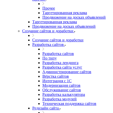
Прочее
Таргетированная реклама
Продвижение на досках объявлений
Таргетированная реклама
Продвижение на досках объявлений
Создание сайтов и доработки
Создание сайтов и доработки
Разработка сайтов
Разработка сайтов
По типу
Разработка лендинга
Разработка сайта услуг
Администрирование сайтов
Вёрстка сайтов
Интеграция с 1С
Модернизация сайтов
Обслуживание сайтов
Разработка калькулятора
Разработка модулей
Техническая поддержка сайтов
Редизайн сайта