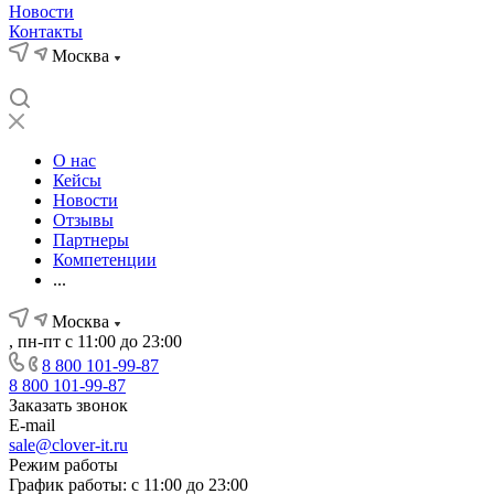
Новости
Контакты
Москва
О нас
Кейсы
Новости
Отзывы
Партнеры
Компетенции
...
Москва
, пн-пт с 11:00 до 23:00
8 800 101-99-87
8 800 101-99-87
Заказать звонок
E-mail
sale@clover-it.ru
Режим работы
График работы: с 11:00 до 23:00