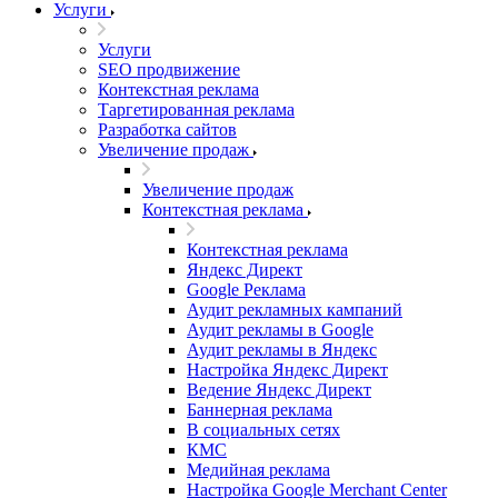
Услуги
Услуги
SEO продвижение
Контекстная реклама
Таргетированная реклама
Разработка сайтов
Увеличение продаж
Увеличение продаж
Контекстная реклама
Контекстная реклама
Яндекс Директ
Google Реклама
Аудит рекламных кампаний
Аудит рекламы в Google
Аудит рекламы в Яндекс
Настройка Яндекс Директ
Ведение Яндекс Директ
Баннерная реклама
В социальных сетях
КМС
Медийная реклама
Настройка Google Merchant Center