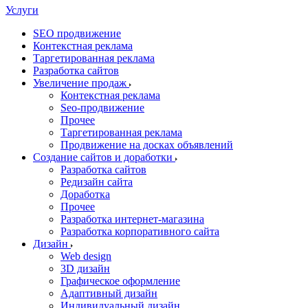
Услуги
SEO продвижение
Контекстная реклама
Таргетированная реклама
Разработка сайтов
Увеличение продаж
Контекстная реклама
Seo-продвижение
Прочее
Таргетированная реклама
Продвижение на досках объявлений
Создание сайтов и доработки
Разработка сайтов
Редизайн сайта
Доработка
Прочее
Разработка интернет-магазина
Разработка корпоративного сайта
Дизайн
Web design
3D дизайн
Графическое оформление
Адаптивный дизайн
Индивидуальный дизайн