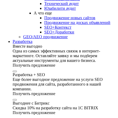
Технический аудит
Юзабилити аудит
А что еще
Продвижение новых сайтов
Продвижение на досках объявлений
SEO+Контекст
SEO+Доработки
GEO/AEO продвижение
Разработка
Вместе выгодно
Одна из самых эффективных связок в интернет-
маркетинге. Оставляйте заявку и мы подберем
актуальные инструменты для вашего бизнеса.
Получить предложение
Разработка + SEO
Еще более выгодное предложение на услуги SEO
продвижения для сайта, разработанного в нашей
компании.
Получить предложение
Выгоднее с Битрикс
Скидка 10% на разработку сайта на 1C BITRIX
Получить предложение