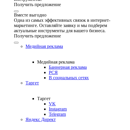
Получить предложение
Вместе выгодно
Одна из самых эффективных связок в интернет-
маркетинге. Оставляйте заявку и мы подберем
актуальные инструменты для вашего бизнеса.
Получить предложение
Медийная реклама
Медийная реклама
Баннерная реклама
РСЯ
В социальных сетях
Таргет
Таргет
VK
Instagram
Telegram
Яндекс Директ