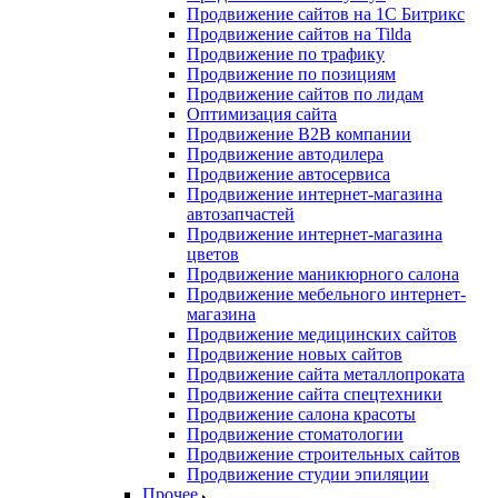
Продвижение сайтов на 1С Битрикс
Продвижение сайтов на Tilda
Продвижение по трафику
Продвижение по позициям
Продвижение сайтов по лидам
Оптимизация сайта
Продвижение B2B компании
Продвижение автодилера
Продвижение автосервиса
Продвижение интернет-магазина
автозапчастей
Продвижение интернет-магазина
цветов
Продвижение маникюрного салона
Продвижение мебельного интернет-
магазина
Продвижение медицинских сайтов
Продвижение новых сайтов
Продвижение сайта металлопроката
Продвижение сайта спецтехники
Продвижение салона красоты
Продвижение стоматологии
Продвижение строительных сайтов
Продвижение студии эпиляции
Прочее