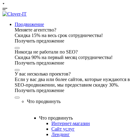
Продвижение
Меняете агентство?
Скидка 15% на весь срок сотрудничества!
Получить предложение
Никогда не работали по SEO?
Скидка 90% на первый месяц сотрудничества!
Получить предложение
У вас несколько проектов?
Если у вас два или более сайтов, которые нуждаются в
SEO-продвижении, мы предоставим скидку 30%.
Получить предложение
Что продвинуть
Что продвинуть
Интернет-магазин
Сайт услуг
Лендинг