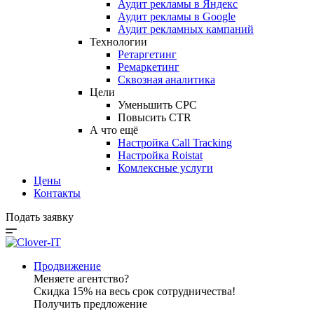
Аудит рекламы в Яндекс
Аудит рекламы в Google
Аудит рекламных кампаний
Технологии
Ретаргетинг
Ремаркетинг
Сквозная аналитика
Цели
Уменьшить CPC
Повысить CTR
А что ещё
Настройка Call Tracking
Настройка Roistat
Комлексные услуги
Цены
Контакты
Подать заявку
Продвижение
Меняете агентство?
Скидка 15% на весь срок сотрудничества!
Получить предложение