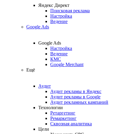
Яндекс Директ
Поисковая реклама
Настройка
Ведение
Google Ads
Google Ads
Настройка
Ведение
КМС
Google Merchant
Ещё
Аудит
Аудит рекламы в Яндекс
Аудит рекламы в Google
Аудит рекламных кампаний
Технологии
Ретаргетинг
Ремаркетинг
Сквозная аналитика
Цели