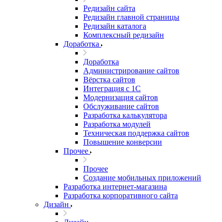
Редизайн сайта
Редизайн главной страницы
Редизайн каталога
Комплексный редизайн
Доработка
Доработка
Администрирование сайтов
Вёрстка сайтов
Интеграция с 1С
Модернизация сайтов
Обслуживание сайтов
Разработка калькулятора
Разработка модулей
Техническая поддержка сайтов
Повышение конверсии
Прочее
Прочее
Создание мобильных приложений
Разработка интернет-магазина
Разработка корпоративного сайта
Дизайн