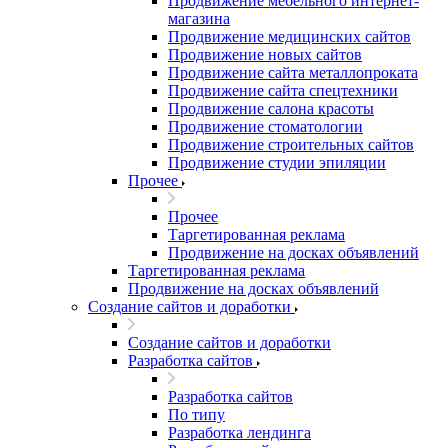
Продвижение мебельного интернет-
магазина
Продвижение медицинских сайтов
Продвижение новых сайтов
Продвижение сайта металлопроката
Продвижение сайта спецтехники
Продвижение салона красоты
Продвижение стоматологии
Продвижение строительных сайтов
Продвижение студии эпиляции
Прочее
Прочее
Таргетированная реклама
Продвижение на досках объявлений
Таргетированная реклама
Продвижение на досках объявлений
Создание сайтов и доработки
Создание сайтов и доработки
Разработка сайтов
Разработка сайтов
По типу
Разработка лендинга