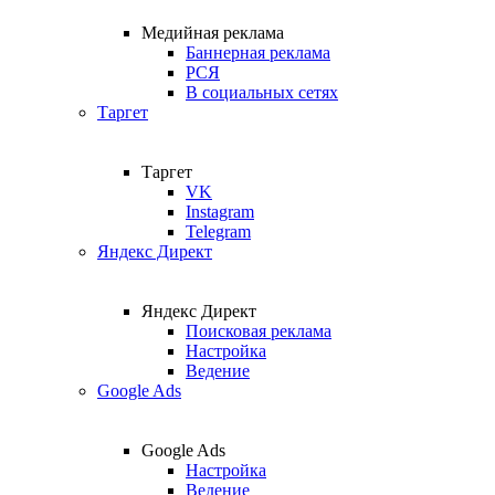
Медийная реклама
Баннерная реклама
РСЯ
В социальных сетях
Таргет
Таргет
VK
Instagram
Telegram
Яндекс Директ
Яндекс Директ
Поисковая реклама
Настройка
Ведение
Google Ads
Google Ads
Настройка
Ведение