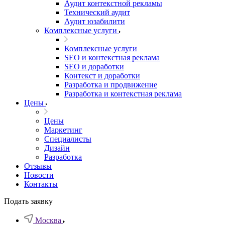
Аудит контекстной рекламы
Технический аудит
Аудит юзабилити
Комплексные услуги
Комплексные услуги
SEO и контекстная реклама
SEO и доработки
Контекст и доработки
Разработка и продвижение
Разработка и контекстная реклама
Цены
Цены
Маркетинг
Специалисты
Дизайн
Разработка
Отзывы
Новости
Контакты
Подать заявку
Москва