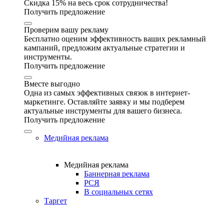
Скидка 15% на весь срок сотрудничества!
Получить предложение
Проверим вашу рекламу
Бесплатно оценим эффективность ваших рекламный
кампаний, предложим актуальные стратегии и
инструменты.
Получить предложение
Вместе выгодно
Одна из самых эффективных связок в интернет-
маркетинге. Оставляйте заявку и мы подберем
актуальные инструменты для вашего бизнеса.
Получить предложение
Медийная реклама
Медийная реклама
Баннерная реклама
РСЯ
В социальных сетях
Таргет