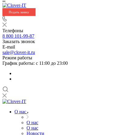
Подать заявку
Телефоны
8 800 101-99-87
Заказать звонок
E-mail
sale@clover-it.ru
Режим работы
График работы: с 11:00 до 23:00
О нас
О нас
О нас
Новости