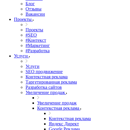
Блог
Отзывы
Вакансии
Проекты
Проекты
#SEO
#Контекст
#Маркетинг
#Разработка
Услуги
Услуги
SEO продвижение
Контекстная реклама
Таргетированная реклама
Разработка сайтов
Увеличение продаж
Увеличение продаж
Контекстная реклама
Контекстная реклама
Яндекс Директ
Google Реклама