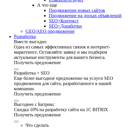
А что еще
Продвижение новых сайтов
Продвижение на досках объявлений
SEO+Контекст
SEO+Доработки
GEO/AEO продвижение
Разработка
Вместе выгодно
Одна из самых эффективных связок в интернет-
маркетинге. Оставляйте заявку и мы подберем
актуальные инструменты для вашего бизнеса.
Получить предложение
Разработка + SEO
Еще более выгодное предложение на услуги SEO
продвижения для сайта, разработанного в нашей
компании.
Получить предложение
Выгоднее с Битрикс
Скидка 10% на разработку сайта на 1C BITRIX
Получить предложение
Что сделать