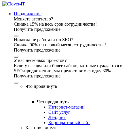
Продвижение
Меняете агентство?
Скидка 15% на весь срок сотрудничества!
Получить предложение
Никогда не работали по SEO?
Скидка 90% на первый месяц сотрудничества!
Получить предложение
У вас несколько проектов?
Если у вас два или более сайтов, которые нуждаются в
SEO-продвижении, мы предоставим скидку 30%.
Получить предложение
Что продвинуть
Что продвинуть
Интернет-магазин
Сайт услуг
Лендинг
Корпоративный сайт
Как продвинуть