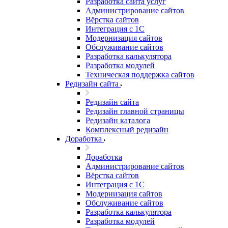
Разработка сайта услуг
Администрирование сайтов
Вёрстка сайтов
Интеграция с 1С
Модернизация сайтов
Обслуживание сайтов
Разработка калькулятора
Разработка модулей
Техническая поддержка сайтов
Редизайн сайта
Редизайн сайта
Редизайн главной страницы
Редизайн каталога
Комплексный редизайн
Доработка
Доработка
Администрирование сайтов
Вёрстка сайтов
Интеграция с 1С
Модернизация сайтов
Обслуживание сайтов
Разработка калькулятора
Разработка модулей