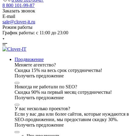
8 800 101-99-87
Заказать звонок
E-mail
sale@clover-it.ru
Режим работы
График работы: с 11:00 до 23:00
Продвижение
Меняете агентство?
Скидка 15% на весь срок сотрудничества!
Получить предложение
Никогда не работали по SEO?
Скидка 90% на первый месяц сотрудничества!
Получить предложение
У вас несколько проектов?
Если у вас два или более сайтов, которые нуждаются в
SEO-продвижении, мы предоставим скидку 30%.
Получить предложение
Что продвинуть