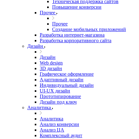
Техническая поддержка сайтов
Повышение конверсии
Прочее
Прочее
Создание мобильных приложений
Разработка интернет-магазина
Разработка корпоративного сайта
Дизайн
Дизайн
Web design
3D дизайн
Графическое оформление
Адаптивный дизайн
Индивидуальный дизайн
UI‑UX дизайн
Прототипирование
Дизайн под ключ
Аналитика
Аналитика
Анализ конверсии
Анализ ЦА
Комплексный аудит