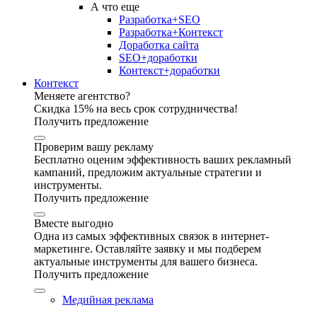
А что еще
Разработка+SEO
Разработка+Контекст
Доработка сайта
SEO+доработки
Контекст+доработки
Контекст
Меняете агентство?
Скидка 15% на весь срок сотрудничества!
Получить предложение
Проверим вашу рекламу
Бесплатно оценим эффективность ваших рекламный
кампаний, предложим актуальные стратегии и
инструменты.
Получить предложение
Вместе выгодно
Одна из самых эффективных связок в интернет-
маркетинге. Оставляйте заявку и мы подберем
актуальные инструменты для вашего бизнеса.
Получить предложение
Медийная реклама