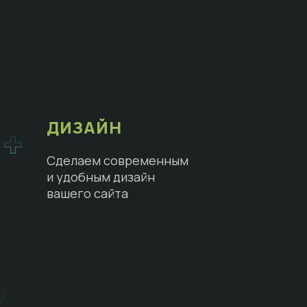
ДИЗАЙН
Сделаем современным
и удобным дизайн
вашего сайта