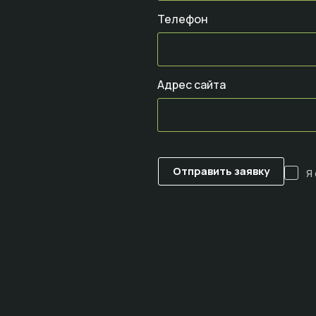
Телефон
Адрес сайта
Я