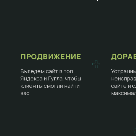
ПРОДВИЖЕНИЕ
ДОРА
Выведем сайт в топ
Устраним
Яндекса и Гугла, чтобы
неисправ
клиенты смогли найти
сайте и 
вас
максима