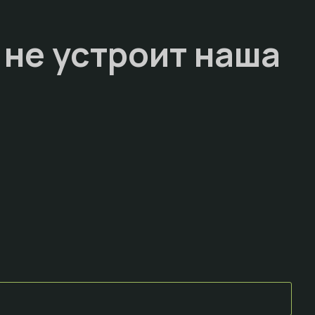
 не устроит наша