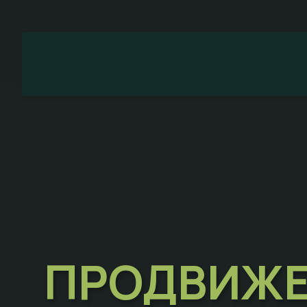
ПРОДВИЖЕ