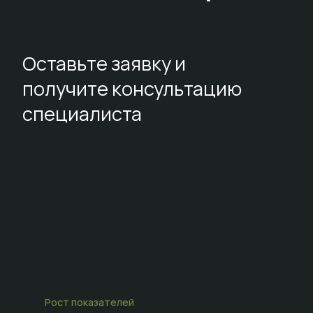
Оставьте заявку и
получите консультацию
специалиста
Рост показателей