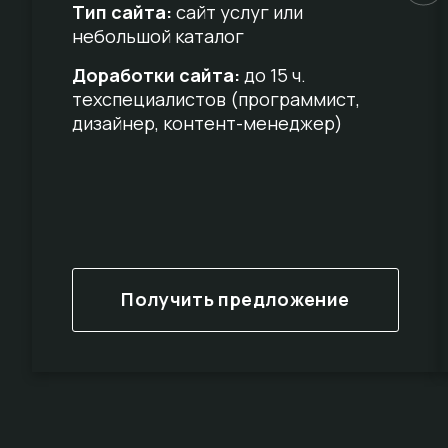
Тип сайта:
сайт услуг или
небольшой каталог
Доработки сайта:
до 15 ч.
техспециалистов (программист,
дизайнер, контент-менеджер)
Получить предложение