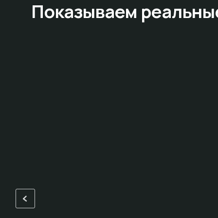
Показываем
реальны