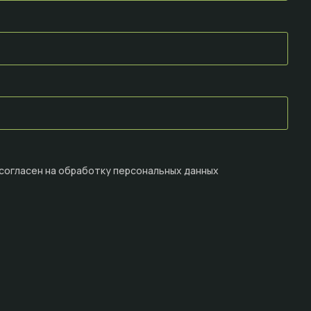
 согласен на
обработку персональных данных