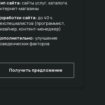
ип сайта:
сайты услуг, каталоги,
нтернет-магазины
оработки сайта:
до 40 ч.
ехспециалистов (программист,
изайнер, контент-менеджер)
Дополнительно:
улучшение
оведенческих факторов
Получить предложение