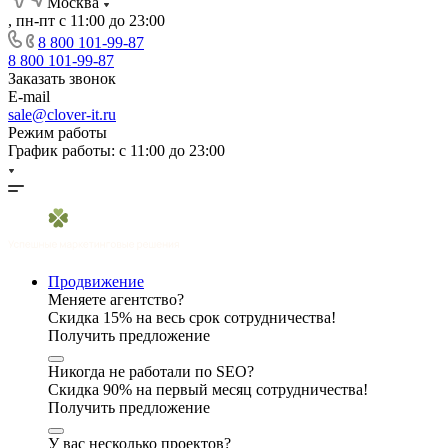
Москва
, пн-пт с 11:00 до 23:00
8 800 101-99-87
8 800 101-99-87
Заказать звонок
E-mail
sale@clover-it.ru
Режим работы
График работы: с 11:00 до 23:00
Продвижение
Меняете агентство?
Скидка 15% на весь срок сотрудничества!
Получить предложение
Никогда не работали по SEO?
Скидка 90% на первый месяц сотрудничества!
Получить предложение
У вас несколько проектов?