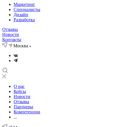
Маркетинг
Специалисты
Дизайн
Разработка
Отзывы
Новости
Контакты
Москва
О нас
Кейсы
Новости
Отзывы
Партнеры
Компетенции
...