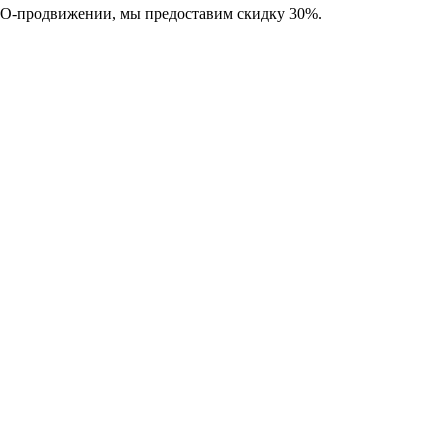
SEO-продвижении, мы предоставим скидку 30%.