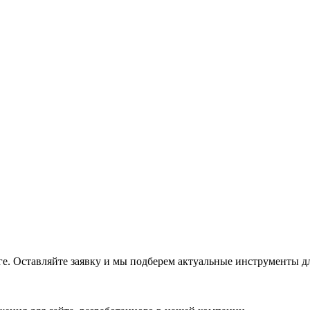
е. Оставляйте заявку и мы подберем актуальные инструменты дл