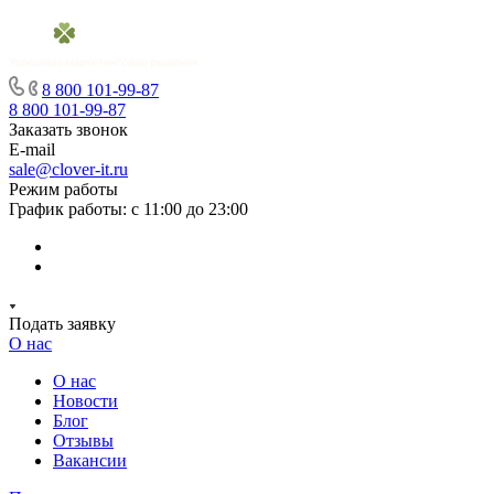
8 800 101-99-87
8 800 101-99-87
Заказать звонок
E-mail
sale@clover-it.ru
Режим работы
График работы: с 11:00 до 23:00
Подать заявку
О нас
О нас
Новости
Блог
Отзывы
Вакансии