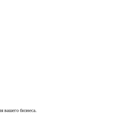
я вашего бизнеса.