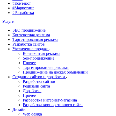
#Контекст
#Маркетинг
#Разработка
Услуги
SEO продвижение
Контекстная реклама
Таргетированная реклама
Разработка сайтов
Увеличение продаж
Контекстная реклама
Seo-продвижение
Прочее
Таргетированная реклама
Продвижение на досках объявлений
Создание сайтов и доработки
Разработка сайтов
Редизайн сайта
Доработка
Прочее
Разработка интернет-магазина
Разработка корпоративного сайта
Дизайн
Web design