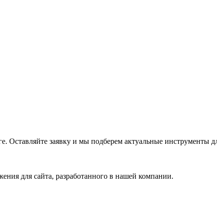
е. Оставляйте заявку и мы подберем актуальные инструменты дл
ения для сайта, разработанного в нашей компании.