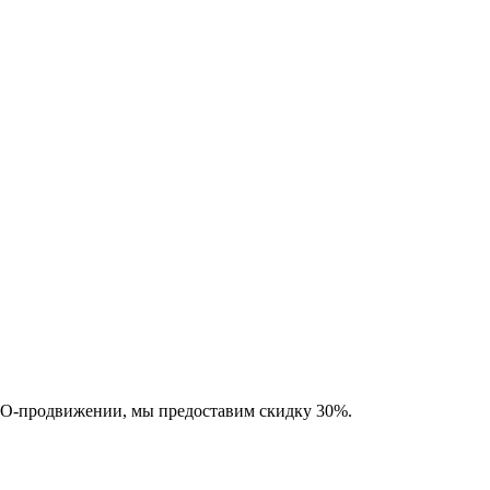
SEO-продвижении, мы предоставим скидку 30%.