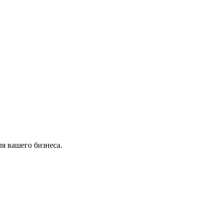
я вашего бизнеса.