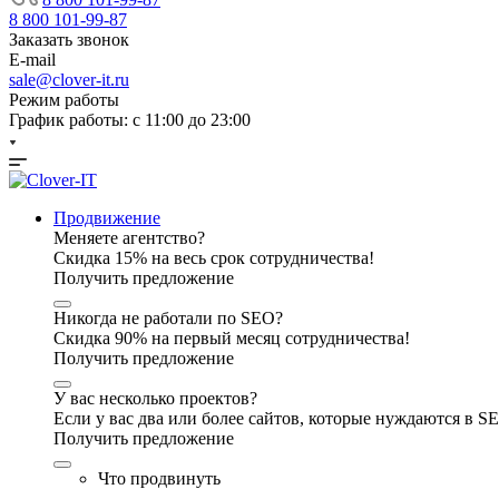
8 800 101-99-87
Заказать звонок
E-mail
sale@clover-it.ru
Режим работы
График работы: с 11:00 до 23:00
Продвижение
Меняете агентство?
Скидка 15% на весь срок сотрудничества!
Получить предложение
Никогда не работали по SEO?
Скидка 90% на первый месяц сотрудничества!
Получить предложение
У вас несколько проектов?
Если у вас два или более сайтов, которые нуждаются в 
Получить предложение
Что продвинуть