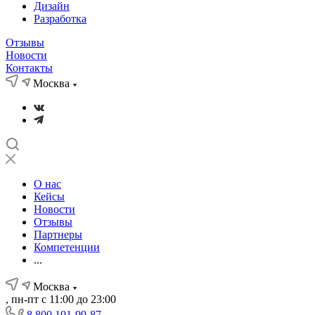
Дизайн
Разработка
Отзывы
Новости
Контакты
Москва
О нас
Кейсы
Новости
Отзывы
Партнеры
Компетенции
...
Москва
, пн-пт с 11:00 до 23:00
8 800 101-99-87