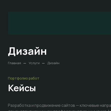
Дизайн
—
—
Главная
Услуги
Дизайн
Портфолио работ
Кейсы
Разработка и продвижение сайтов — ключевые напра