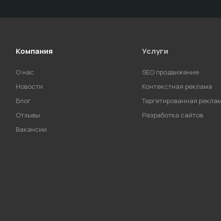
Компания
Услуги
О нас
SEO продвижение
Новости
Контекстная реклама
Блог
Таргетированная рекла
Отзывы
Разработка сайтов
Вакансии