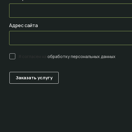
Адрес сайта
Я согласен на
обработку персональных данных