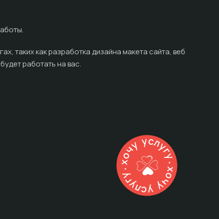
аботы.
ах, таких как разработка дизайна макета сайта, веб
будет работать на вас.