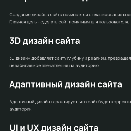
Создание дизайна сайта начинается с планирования внеш
Главная цель - сделать сайт понятным для пользователя.
3D дизайн сайта
3D дизайн добавляет сайту глубину и реализм, превращая
незабываемое впечатление на аудиторию.
Адаптивный дизайн сайта
Адаптивный дизайн гарантирует, что сайт будет коррект
аудитории.
UI и UX дизайн сайта