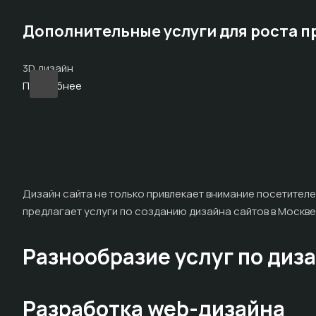
Дополнительные услуги для роста 
3D дизайн
Подробнее
Дизайн сайта не только привлекает внимание посетителе
предлагает услуги по созданию дизайна сайтов в Москве,
Разнообразие услуг по диз
Разработка web-дизайна