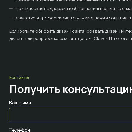
Техническая поддержка и обновления: всегда на связи
Качество и профессионализм: накопленный опыт наши
Если хотите обновить дизайн сайта, создать дизайн инте
дизайн или разработка сайтов в целом, Clover-IT готова
Контакты
Получить консультац
Ваше имя
Телефон