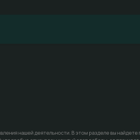
вления нашей деятельности. В этом разделе вы найдете