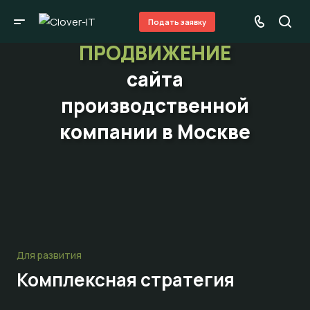
Подать заявку
ПРОДВИЖЕНИЕ
сайта
производственной
компании в Москве
Для развития
Комплексная стратегия