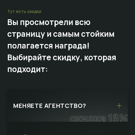
Тут есть скидки
Вы просмотрели всю
страницу и самым стойким
полагается награда!
Выбирайте
скидку,
которая
подходит:
МЕНЯЕТЕ АГЕНТСТВО?
скидка 15%