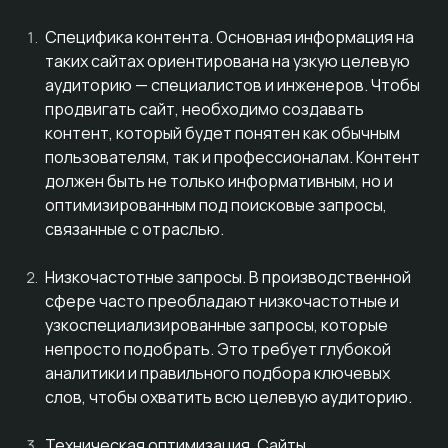
Специфика контента. Основная информация на
таких сайтах ориентирована на узкую целевую
аудиторию — специалистов и инженеров. Чтобы
продвигать сайт, необходимо создавать
контент, который будет понятен как обычным
пользователям, так и профессионалам. Контент
должен быть не только информативным, но и
оптимизированным под поисковые запросы,
связанные с отраслью.
Низкочастотные запросы. В производственной
сфере часто преобладают низкочастотные и
узкоспециализированные запросы, которые
непросто подобрать. Это требует глубокой
аналитики и правильного подбора ключевых
слов, чтобы охватить всю целевую аудиторию.
Техническая оптимизация. Сайты