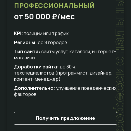
профессиональный
ПРОФЕССИОНАЛЬНЫЙ
от 50 000 ₽/мес
KPI:
позиции или трафик
Регионы:
до 8 городов
Тип сайта:
сайты услуг, каталоги, интернет-
магазины
Доработки сайта:
до 30 ч.
техспециалистов (программист, дизайнер,
контент-менеджер)
Дополнительно:
улучшение поведенческих
факторов
Получить предложение