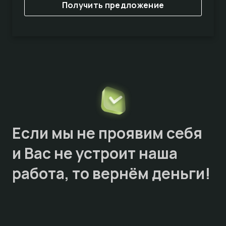
Получить предложение
Если мы не проявим себя
и Вас не устроит наша
работа, то
вернём деньги!