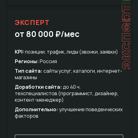
эксперт
ЭКСПЕРТ
от 80 000 ₽/мес
KPI:
позиции, трафик, лиды (звонки, заявки)
Регионы:
Россия
Тип сайта:
сайты услуг, каталоги, интернет-
магазины
Доработки сайта:
до 40 ч.
техспециалистов (программист, дизайнер,
контент-менеджер)
Дополнительно:
улучшение поведенческих
факторов