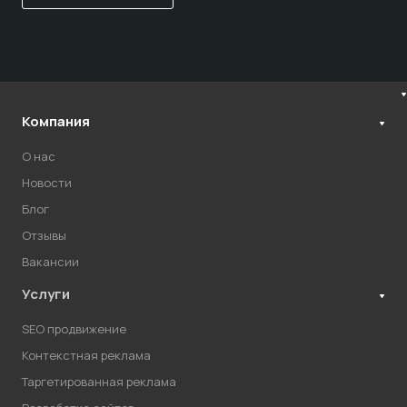
Компания
О нас
Новости
Блог
Отзывы
Вакансии
Услуги
SEO продвижение
Контекстная реклама
Таргетированная реклама