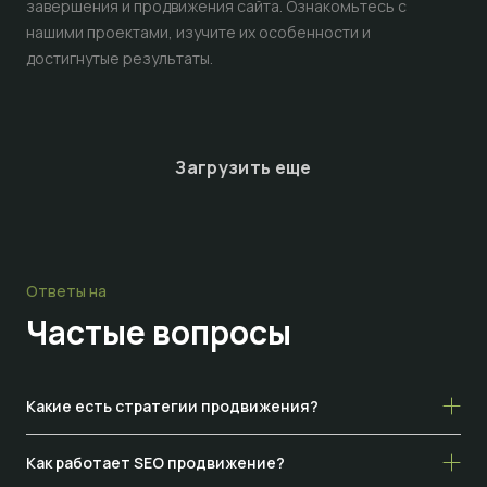
завершения и продвижения сайта. Ознакомьтесь с
нашими проектами, изучите их особенности и
достигнутые результаты.
Загрузить еще
Ответы на
Частые
вопросы
Какие есть стратегии продвижения?
Как работает SEO продвижение?