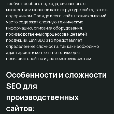
требует особого подхода, связанного с
множеством нюансов как в структуре сайта, так и в
содержимом. Прежде всего, сайты таких компаний
часто содержат сложную техническую
информацию, описания оборудования,
производственных процессов и деталей
продукции. Для SEO это представляет
определенные сложности, так как необходимо
адаптировать контент не только для
пользователей, но и для поисковых систем.
Особенности и сложности
SEO для
производственных
сайтов: