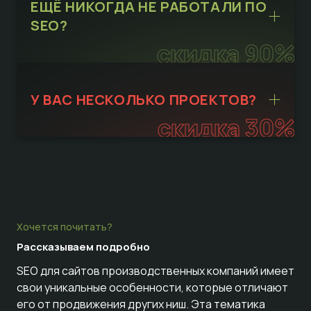
ЕЩЁ НИКОГДА НЕ РАБОТАЛИ ПО
SEO?
скидка 90%
У ВАС НЕСКОЛЬКО ПРОЕКТОВ?
скидка 30%
Хочется почитать?
Рассказываем
подробно
SEO для сайтов производственных компаний имеет
свои уникальные особенности, которые отличают
его от продвижения других ниш. Эта тематика