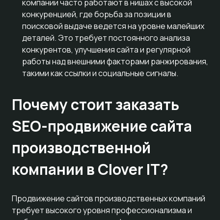
компании часто работают в нишах с высокой
конкуренцией, где борьба за позиции в
поисковой выдаче ведется на уровне малейших
деталей. Это требует постоянного анализа
конкурентов, улучшения сайта и регулярной
работы над внешними факторами ранжирования,
такими как ссылки и социальные сигналы.
Почему стоит заказать
SEO-продвижение сайта
производственной
компании в Clover IT?
Продвижение сайтов производственных компаний
требует высокого уровня профессионализма и