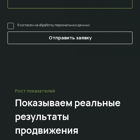
Я согласен на
обработку персональных данных
Рост показателей
Показываем
реальные
результаты
продвижения