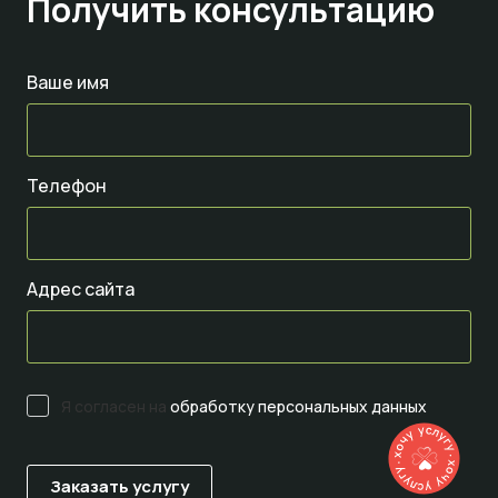
Получить консультацию
Ваше имя
Телефон
Адрес сайта
Я согласен на
обработку персональных данных