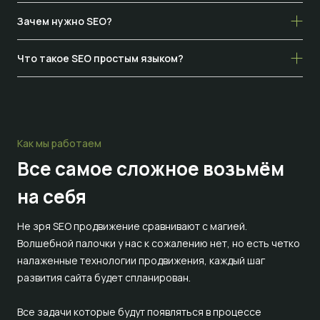
Зачем нужно SEO?
Что такое SEO простым языком?
Как мы работаем
Все самое сложное
возьмём
на себя
Не зря SEO продвижение сравнивают с магией.
Волшебной палочки у нас к сожалению нет, но есть четко
налаженные технологии продвижения, каждый шаг
развития сайта будет спланирован.
Все задачи которые будут появляться в процессе