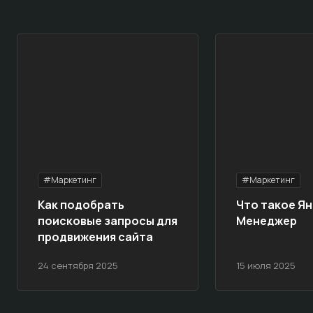
#Маркетинг
#Маркетинг
Как подобрать
Что такое Ян
поисковые запросы для
Менеджер
продвижения сайта
24 сентября 2025
15 июля 2025