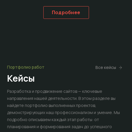
Подробнее
Портфолио работ
Все кейсы
Кейсы
Разработка и продвижение сайтов — ключевые
направления нашей деятельности. В этом разделе вы
найдете портфолио выполненных проектов,
демонстрирующих наш профессионализм и умение. Мы
подробно описываем каждый этап работы: от
планирования и формирования задач до успешного