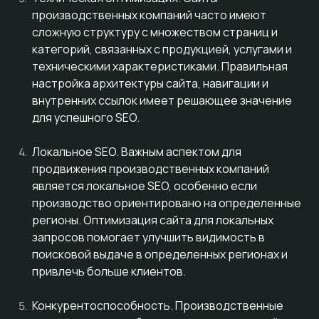
производственных компаний часто имеют
сложную структуру с множеством страниц и
категорий, связанных с продукцией, услугами и
техническими характеристиками. Правильная
настройка архитектуры сайта, навигации и
внутренних ссылок имеет решающее значение
для успешного SEO.
Локальное SEO. Важным аспектом для
продвижения производственных компаний
является локальное SEO, особенно если
производство ориентировано на определенные
регионы. Оптимизация сайта для локальных
запросов помогает улучшить видимость в
поисковой выдаче в определенных регионах и
привлечь больше клиентов.
Конкурентоспособность. Производственные