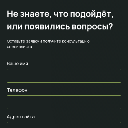
Не знаете,
что подойдёт,
или появились вопросы?
Оставьте заявку и получите консультацию
специалиста
Ваше имя
Телефон
Адрес сайта