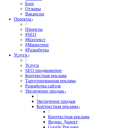
Блог
Отзывы
Вакансии
Проекты
Проекты
#SEO
#Контекст
#Маркетинг
#Разработка
Услуги
Услуги
SEO продвижение
Контекстная реклама
Таргетированная реклама
Разработка сайтов
Увеличение продаж
Увеличение продаж
Контекстная реклама
Контекстная реклама
Яндекс Директ
Google Реклама