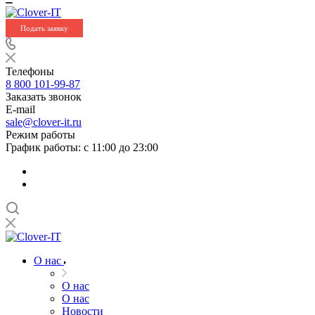
Подать заявку
Телефоны
8 800 101-99-87
Заказать звонок
E-mail
sale@clover-it.ru
Режим работы
График работы: с 11:00 до 23:00
О нас
О нас
О нас
Новости