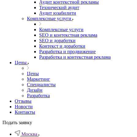
Аудит контекстной рекламы
Технический аудит
Аудит юзабилити
Комплексные услуги
Комплексные услуги
SEO и контекстная реклама
SEO и доработки
Контекст и доработки
Разработка и продвижение
Разработка и контекстная реклама
Цены
Цены
Маркетинг
Специалисты
Дизайн
Разработка
Отзывы
Новости
Контакты
Подать заявку
Москва