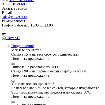
8 800 101-99-87
Заказать звонок
E-mail
sale@clover-it.ru
Режим работы
График работы: с 11:00 до 23:00
Продвижение
Меняете агентство?
Скидка 15% на весь срок сотрудничества!
Получить предложение
Никогда не работали по SEO?
Скидка 90% на первый месяц сотрудничества!
Получить предложение
У вас несколько проектов?
Если у вас два или более сайтов, которые нуждаются в
SEO-продвижении, мы предоставим скидку 30%.
Получить предложение
Что продвинуть