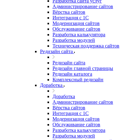
Разработка сайта услуг
Администрирование сайтов
Вёрстка сайтов
Интеграция с 1С
Модернизация сайтов
Обслуживание сайтов
Разработка калькулятора
Разработка модулей
Техническая поддержка сайтов
Редизайн сайта
Редизайн сайта
Редизайн главной страницы
Редизайн каталога
Комплексный редизайн
Доработка
Доработка
Администрирование сайтов
Вёрстка сайтов
Интеграция с 1С
Модернизация сайтов
Обслуживание сайтов
Разработка калькулятора
Разработка модулей