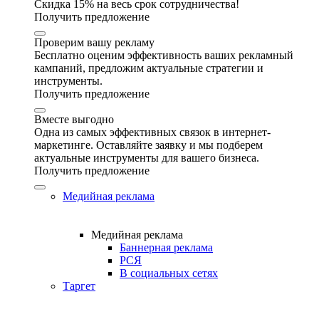
Скидка 15% на весь срок сотрудничества!
Получить предложение
Проверим вашу рекламу
Бесплатно оценим эффективность ваших рекламный
кампаний, предложим актуальные стратегии и
инструменты.
Получить предложение
Вместе выгодно
Одна из самых эффективных связок в интернет-
маркетинге. Оставляйте заявку и мы подберем
актуальные инструменты для вашего бизнеса.
Получить предложение
Медийная реклама
Медийная реклама
Баннерная реклама
РСЯ
В социальных сетях
Таргет