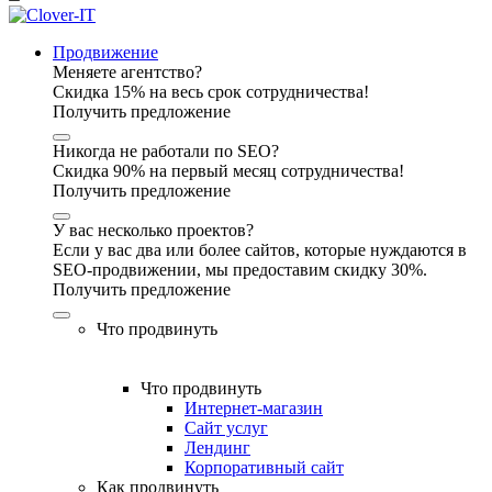
Продвижение
Меняете агентство?
Скидка 15% на весь срок сотрудничества!
Получить предложение
Никогда не работали по SEO?
Скидка 90% на первый месяц сотрудничества!
Получить предложение
У вас несколько проектов?
Если у вас два или более сайтов, которые нуждаются в
SEO-продвижении, мы предоставим скидку 30%.
Получить предложение
Что продвинуть
Что продвинуть
Интернет-магазин
Сайт услуг
Лендинг
Корпоративный сайт
Как продвинуть