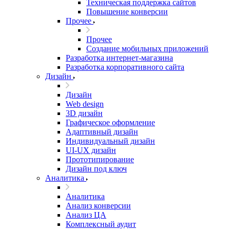
Техническая поддержка сайтов
Повышение конверсии
Прочее
Прочее
Создание мобильных приложений
Разработка интернет-магазина
Разработка корпоративного сайта
Дизайн
Дизайн
Web design
3D дизайн
Графическое оформление
Адаптивный дизайн
Индивидуальный дизайн
UI‑UX дизайн
Прототипирование
Дизайн под ключ
Аналитика
Аналитика
Анализ конверсии
Анализ ЦА
Комплексный аудит