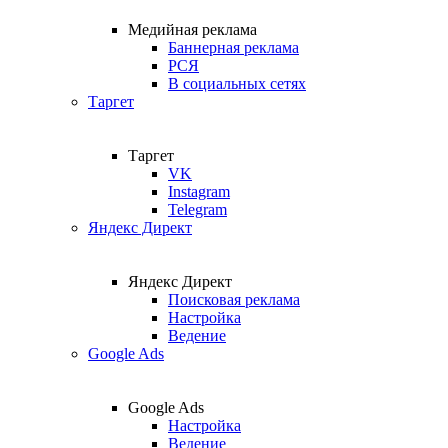
Медийная реклама
Баннерная реклама
РСЯ
В социальных сетях
Таргет
Таргет
VK
Instagram
Telegram
Яндекс Директ
Яндекс Директ
Поисковая реклама
Настройка
Ведение
Google Ads
Google Ads
Настройка
Ведение