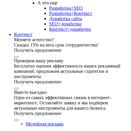
А что еще
Разработка+SEO
Разработка+Контекст
Доработка сайта
SEO+доработки
Контекст+доработки
Контекст
Меняете агентство?
Скидка 15% на весь срок сотрудничества!
Получить предложение
Проверим вашу рекламу
Бесплатно оценим эффективность ваших рекламный
кампаний, предложим актуальные стратегии и
инструменты.
Получить предложение
Вместе выгодно
Одна из самых эффективных связок в интернет-
маркетинге. Оставляйте заявку и мы подберем
актуальные инструменты для вашего бизнеса.
Получить предложение
Медийная реклама