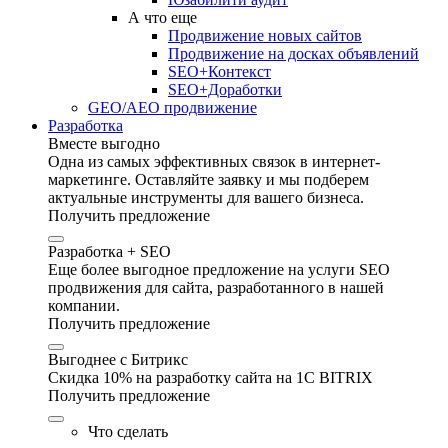
А что еще
Продвижение новых сайтов
Продвижение на досках объявлений
SEO+Контекст
SEO+Доработки
GEO/AEO продвижение
Разработка
Вместе выгодно
Одна из самых эффективных связок в интернет-
маркетинге. Оставляйте заявку и мы подберем
актуальные инструменты для вашего бизнеса.
Получить предложение
Разработка + SEO
Еще более выгодное предложение на услуги SEO
продвижения для сайта, разработанного в нашей
компании.
Получить предложение
Выгоднее с Битрикс
Скидка 10% на разработку сайта на 1C BITRIX
Получить предложение
Что сделать