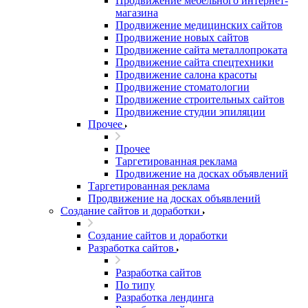
Продвижение мебельного интернет-
магазина
Продвижение медицинских сайтов
Продвижение новых сайтов
Продвижение сайта металлопроката
Продвижение сайта спецтехники
Продвижение салона красоты
Продвижение стоматологии
Продвижение строительных сайтов
Продвижение студии эпиляции
Прочее
Прочее
Таргетированная реклама
Продвижение на досках объявлений
Таргетированная реклама
Продвижение на досках объявлений
Создание сайтов и доработки
Создание сайтов и доработки
Разработка сайтов
Разработка сайтов
По типу
Разработка лендинга