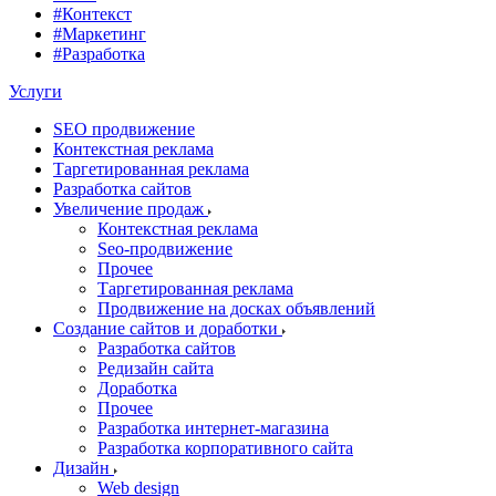
#Контекст
#Маркетинг
#Разработка
Услуги
SEO продвижение
Контекстная реклама
Таргетированная реклама
Разработка сайтов
Увеличение продаж
Контекстная реклама
Seo-продвижение
Прочее
Таргетированная реклама
Продвижение на досках объявлений
Создание сайтов и доработки
Разработка сайтов
Редизайн сайта
Доработка
Прочее
Разработка интернет-магазина
Разработка корпоративного сайта
Дизайн
Web design