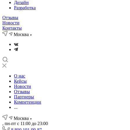
Дизайн
Разработка
Отзывы
Новости
Контакты
Москва
О нас
Кейсы
Новости
Отзывы
Партнеры
Компетенции
...
Москва
, пн-пт с 11:00 до 23:00
8 800 101-99-87