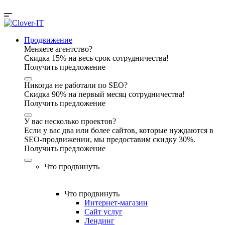
Продвижение
Меняете агентство?
Скидка 15% на весь срок сотрудничества!
Получить предложение
Никогда не работали по SEO?
Скидка 90% на первый месяц сотрудничества!
Получить предложение
У вас несколько проектов?
Если у вас два или более сайтов, которые нуждаются в
SEO-продвижении, мы предоставим скидку 30%.
Получить предложение
Что продвинуть
Что продвинуть
Интернет-магазин
Сайт услуг
Лендинг