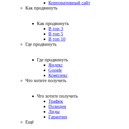
Корпоративный сайт
Как продвинуть
Как продвинуть
В топ 3
В топ 5
В топ 10
Где продвинуть
Где продвинуть
Яндекс
Google
Комплекс
Что хотите получить
Что хотите получить
Трафик
Позиции
Лиды
Гарантии
Ещё