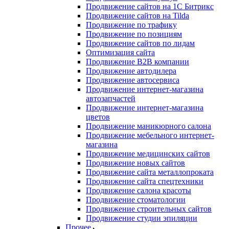
Продвижение сайтов на 1С Битрикс
Продвижение сайтов на Tilda
Продвижение по трафику
Продвижение по позициям
Продвижение сайтов по лидам
Оптимизация сайта
Продвижение B2B компании
Продвижение автодилера
Продвижение автосервиса
Продвижение интернет-магазина
автозапчастей
Продвижение интернет-магазина
цветов
Продвижение маникюрного салона
Продвижение мебельного интернет-
магазина
Продвижение медицинских сайтов
Продвижение новых сайтов
Продвижение сайта металлопроката
Продвижение сайта спецтехники
Продвижение салона красоты
Продвижение стоматологии
Продвижение строительных сайтов
Продвижение студии эпиляции
Прочее