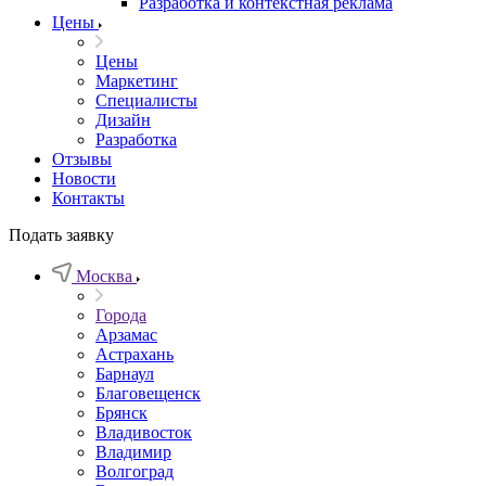
Разработка и контекстная реклама
Цены
Цены
Маркетинг
Специалисты
Дизайн
Разработка
Отзывы
Новости
Контакты
Подать заявку
Москва
Города
Арзамас
Астрахань
Барнаул
Благовещенск
Брянск
Владивосток
Владимир
Волгоград