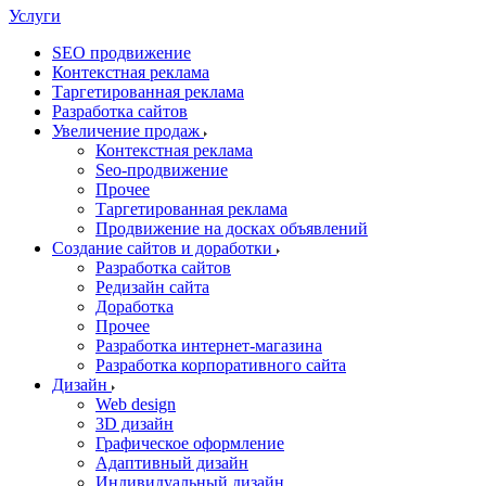
Услуги
SEO продвижение
Контекстная реклама
Таргетированная реклама
Разработка сайтов
Увеличение продаж
Контекстная реклама
Seo-продвижение
Прочее
Таргетированная реклама
Продвижение на досках объявлений
Создание сайтов и доработки
Разработка сайтов
Редизайн сайта
Доработка
Прочее
Разработка интернет-магазина
Разработка корпоративного сайта
Дизайн
Web design
3D дизайн
Графическое оформление
Адаптивный дизайн
Индивидуальный дизайн