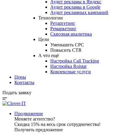
Аудит рекламы в Яндекс
Аудит рекламы в Google
Аудит рекламных кампаний
Технологии
Ретаргетинг
Ремаркетинг
Сквозная аналитика
Цели
Уменьшить CPC
Повысить CTR
А что ещё
Настройка Call Tracking
Настройка Roistat
Комлексные услуги
Цены
Контакты
Подать заявку
Продвижение
Меняете агентство?
Скидка 15% на весь срок сотрудничества!
Получить предложение