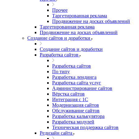
Прочее
Таргетированная реклама
Продвижение на досках объявлений
Таргетированная реклама
Продвижение на досках объявлений
Создание сайтов и доработки
Создание сайтов и доработки
Разработка сайтов
Разработка сайтов
По типу
Разработка лендинга
Разработка сайта услуг
Администрирование сайтов
Вёрстка сайтов
Интеграция с 1С
Модернизация сайтов
Обслуживание сайтов
Разработка калькулятора
Разработка модулей
Техническая поддержка сайтов
Редизайн сайта