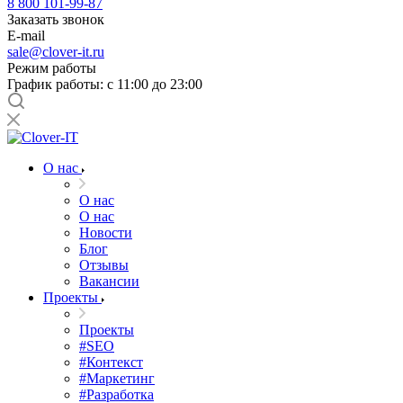
8 800 101-99-87
Заказать звонок
E-mail
sale@clover-it.ru
Режим работы
График работы: с 11:00 до 23:00
О нас
О нас
О нас
Новости
Блог
Отзывы
Вакансии
Проекты
Проекты
#SEO
#Контекст
#Маркетинг
#Разработка