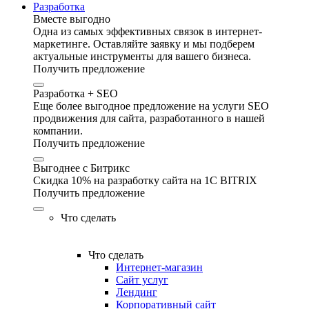
Разработка
Вместе выгодно
Одна из самых эффективных связок в интернет-
маркетинге. Оставляйте заявку и мы подберем
актуальные инструменты для вашего бизнеса.
Получить предложение
Разработка + SEO
Еще более выгодное предложение на услуги SEO
продвижения для сайта, разработанного в нашей
компании.
Получить предложение
Выгоднее с Битрикс
Скидка 10% на разработку сайта на 1C BITRIX
Получить предложение
Что сделать
Что сделать
Интернет-магазин
Сайт услуг
Лендинг
Корпоративный сайт