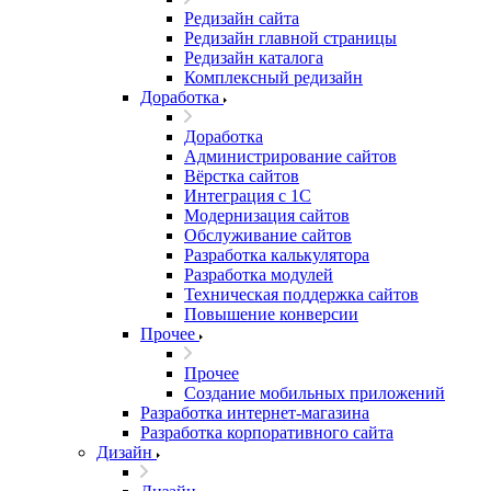
Редизайн сайта
Редизайн главной страницы
Редизайн каталога
Комплексный редизайн
Доработка
Доработка
Администрирование сайтов
Вёрстка сайтов
Интеграция с 1С
Модернизация сайтов
Обслуживание сайтов
Разработка калькулятора
Разработка модулей
Техническая поддержка сайтов
Повышение конверсии
Прочее
Прочее
Создание мобильных приложений
Разработка интернет-магазина
Разработка корпоративного сайта
Дизайн