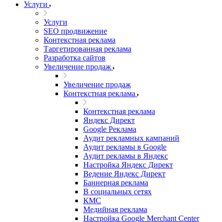
Услуги
Услуги
SEO продвижение
Контекстная реклама
Таргетированная реклама
Разработка сайтов
Увеличение продаж
Увеличение продаж
Контекстная реклама
Контекстная реклама
Яндекс Директ
Google Реклама
Аудит рекламных кампаний
Аудит рекламы в Google
Аудит рекламы в Яндекс
Настройка Яндекс Директ
Ведение Яндекс Директ
Баннерная реклама
В социальных сетях
КМС
Медийная реклама
Настройка Google Merchant Center