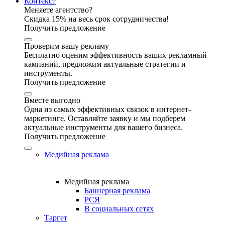
Контекст
Меняете агентство?
Скидка 15% на весь срок сотрудничества!
Получить предложение
Проверим вашу рекламу
Бесплатно оценим эффективность ваших рекламный
кампаний, предложим актуальные стратегии и
инструменты.
Получить предложение
Вместе выгодно
Одна из самых эффективных связок в интернет-
маркетинге. Оставляйте заявку и мы подберем
актуальные инструменты для вашего бизнеса.
Получить предложение
Медийная реклама
Медийная реклама
Баннерная реклама
РСЯ
В социальных сетях
Таргет