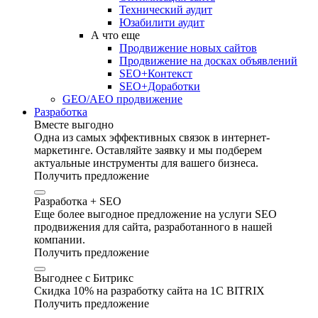
Технический аудит
Юзабилити аудит
А что еще
Продвижение новых сайтов
Продвижение на досках объявлений
SEO+Контекст
SEO+Доработки
GEO/AEO продвижение
Разработка
Вместе выгодно
Одна из самых эффективных связок в интернет-
маркетинге. Оставляйте заявку и мы подберем
актуальные инструменты для вашего бизнеса.
Получить предложение
Разработка + SEO
Еще более выгодное предложение на услуги SEO
продвижения для сайта, разработанного в нашей
компании.
Получить предложение
Выгоднее с Битрикс
Скидка 10% на разработку сайта на 1C BITRIX
Получить предложение