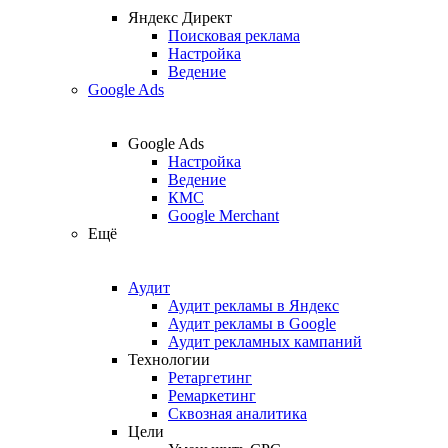
Яндекс Директ
Поисковая реклама
Настройка
Ведение
Google Ads
Google Ads
Настройка
Ведение
КМС
Google Merchant
Ещё
Аудит
Аудит рекламы в Яндекс
Аудит рекламы в Google
Аудит рекламных кампаний
Технологии
Ретаргетинг
Ремаркетинг
Сквозная аналитика
Цели