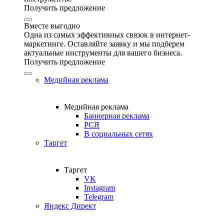
Получить предложение
Вместе выгодно
Одна из самых эффективных связок в интернет-
маркетинге. Оставляйте заявку и мы подберем
актуальные инструменты для вашего бизнеса.
Получить предложение
Медийная реклама
Медийная реклама
Баннерная реклама
РСЯ
В социальных сетях
Таргет
Таргет
VK
Instagram
Telegram
Яндекс Директ