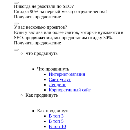
Никогда не работали по SEO?
Скидка 90% на первый месяц сотрудничества!
Получить предложение
У вас несколько проектов?
Если у вас два или более сайтов, которые нуждаются в
SEO-продвижении, мы предоставим скидку 30%.
Получить предложение
Что продвинуть
Что продвинуть
Интернет-магазин
Сайт услуг
Лендинг
Корпоративный сайт
Как продвинуть
Как продвинуть
В топ 3
В топ 5
В топ 10